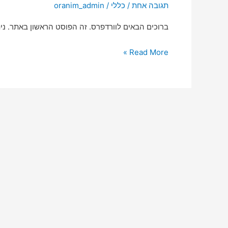
תגובה אחת
/
כללי
/
oranim_admin
ברוכים הבאים לוורדפרס. זה הפוסט הראשון באתר. נית
Read More »