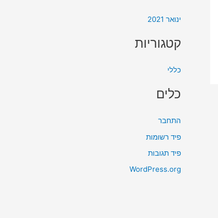
ינואר 2021
קטגוריות
כללי
כלים
התחבר
פיד רשומות
פיד תגובות
WordPress.org