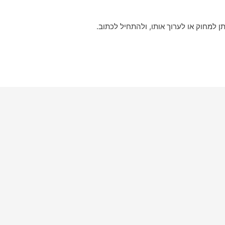
ן למחוק או לערוך אותו, ולהתחיל לכתוב.