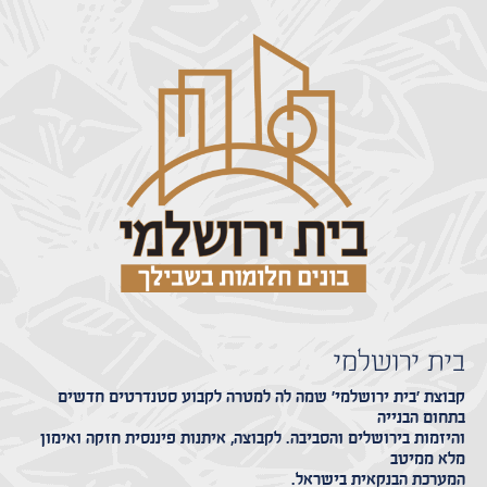
בית ירושלמי
קבוצת 'בית ירושלמי' שמה לה למטרה לקבוע סטנדרטים חדשים
בתחום הבנייה
והיזמות בירושלים והסביבה. לקבוצה, איתנות פיננסית חזקה ואימון
מלא ממיטב
המערכת הבנקאית בישראל.