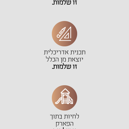
זו שלמות.
תכנית אדריכלית
יוצאת מן הכלל
זו שלמות.
לחיות בתוך
הפארק