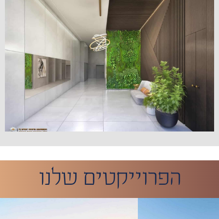
הפרוייקטים שלנו