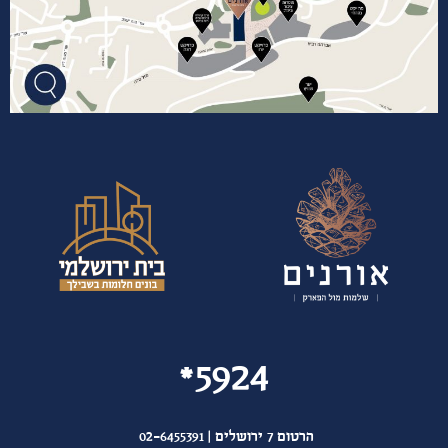
5924*
הרטום 7 ירושלים | 02-6455391