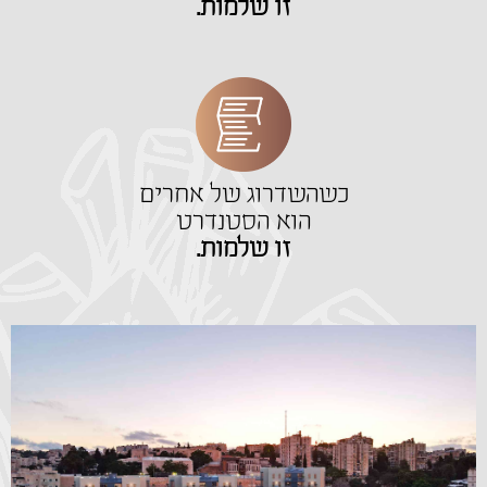
זו שלמות.
כשהשדרוג של אחרים
הוא הסטנדרט
זו שלמות.