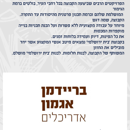
הפרויקטים הרבים שביצעה הקבוצה בכל רחבי העיר, בולטים ברמת
הגימור
המושלמת שלהם וברמת תכנון פרטנית מהיסודות עד התקרה.
הקבוצה, שמה דגש
מיוחד על עבודה מקצועית ללא פשרות ועל הכנת תכניות בנייה
מוקפדות המכסות
את כל הפינות, דיוק ועמידה בלוחות זמנים.
בקבוצת 'בית ירושלמי' נמצאים מיטב אנשי המקצוע אשר יחד
מובילים את החזון
המשותף של הקבוצה, לבנות חלומות. לבנות 'בית ירושלמי' מושלם.