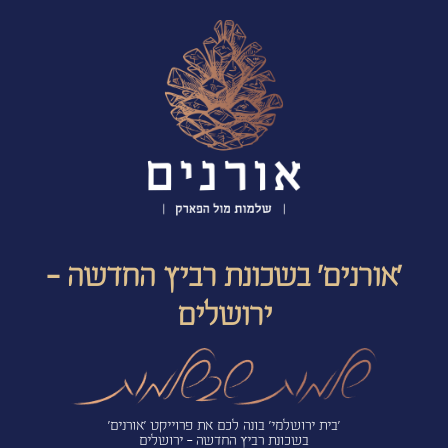
'אורנים' בשכונת רביץ החדשה -
ירושלים
'בית ירושלמי' בונה לכם את פרוייקט 'אורנים'
בשכונת רביץ החדשה - ירושלים